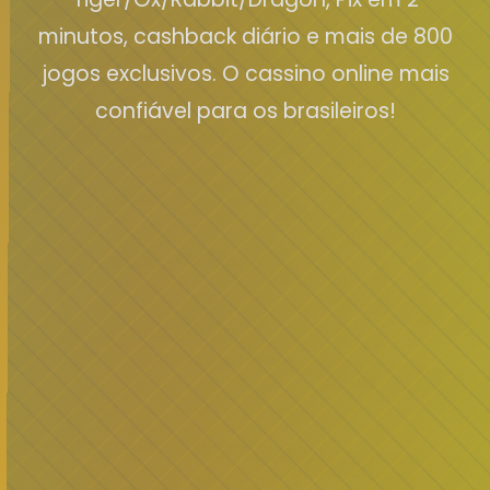
minutos, cashback diário e mais de 800
jogos exclusivos. O cassino online mais
confiável para os brasileiros!