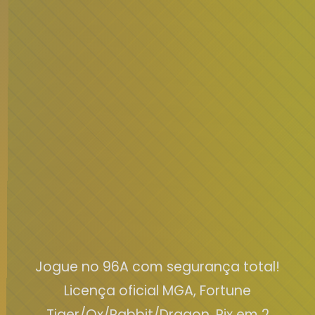
Jogue no 96A com segurança total!
Licença oficial MGA, Fortune
Tiger/Ox/Rabbit/Dragon, Pix em 2