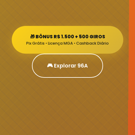
🎁 BÔNUS R$ 1.500 + 500 GIROS
Pix Grátis • Licença MGA • Cashback Diário
🎮 Explorar 96A