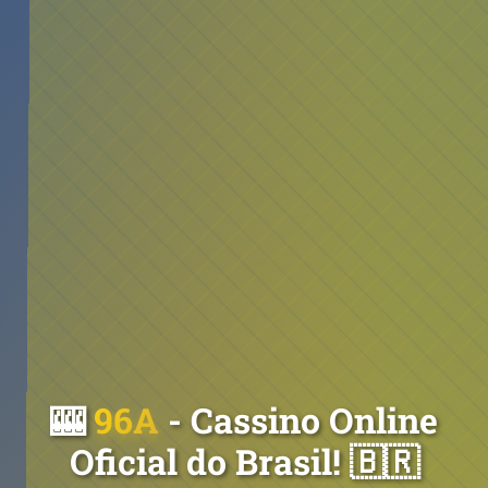
🎰
96A
- Cassino Online
Oficial do Brasil! 🇧🇷