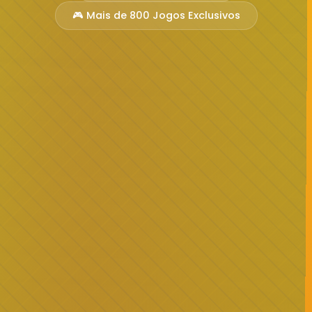
🎮 Mais de 800 Jogos Exclusivos