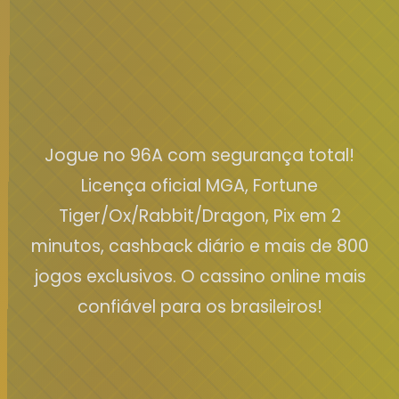
Jogue no 96A com segurança total!
Licença oficial MGA, Fortune
Tiger/Ox/Rabbit/Dragon, Pix em 2
minutos, cashback diário e mais de 800
jogos exclusivos. O cassino online mais
confiável para os brasileiros!