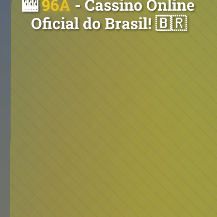
🎰
96A
- Cassino Online
Oficial do Brasil! 🇧🇷