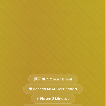
🇧🇷 96A Oficial Brasil
🛡️ Licença MGA Certificada
⚡ Pix em 2 Minutos