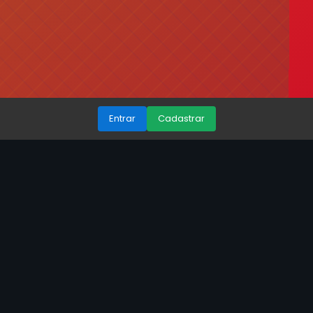
Entrar
Cadastrar
96A | Exploring the