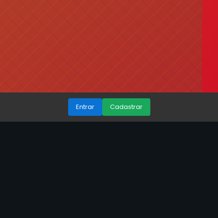
Entrar
Cadastrar