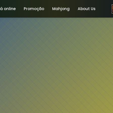
á online
Promoção
Mahjong
About Us