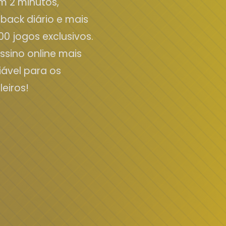
em 2 minutos,
back diário e mais
00 jogos exclusivos.
ssino online mais
iável para os
leiros!