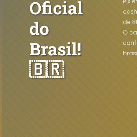
Oficial
Pix 
cash
do
de 8
O ca
Brasil!
conf
brasi
🇧🇷