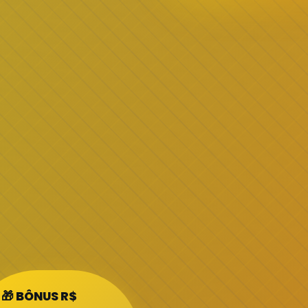
🎁 BÔNUS R$