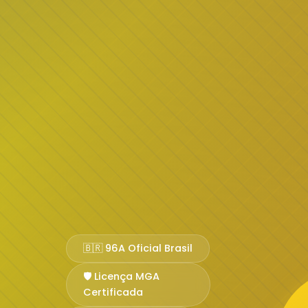
🇧🇷 96A Oficial Brasil
🛡️ Licença MGA
Certificada